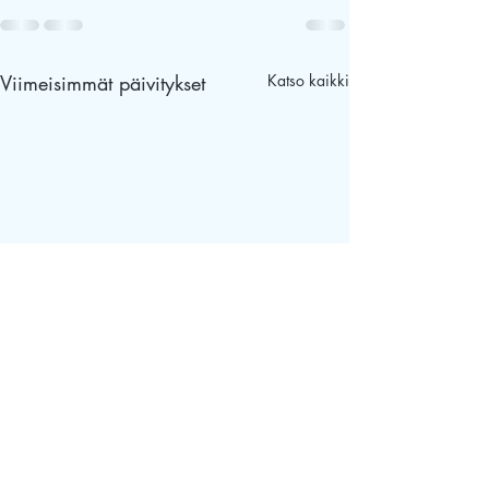
Viimeisimmät päivitykset
Katso kaikki