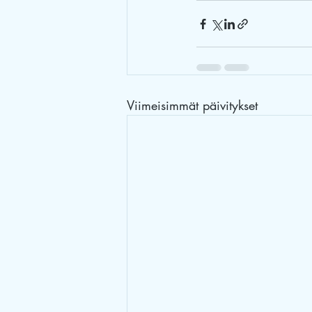
Viimeisimmät päivitykset