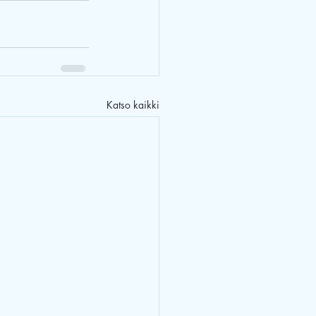
Katso kaikki