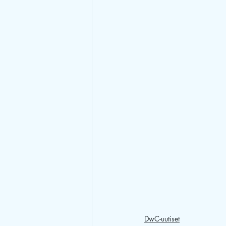
DwC-uutiset